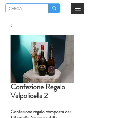
Confezione Regalo
Valpolicella 2
Confezione regalo composta da: