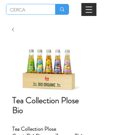
Tea Collection Plose
Bio
Tea Collection Plose