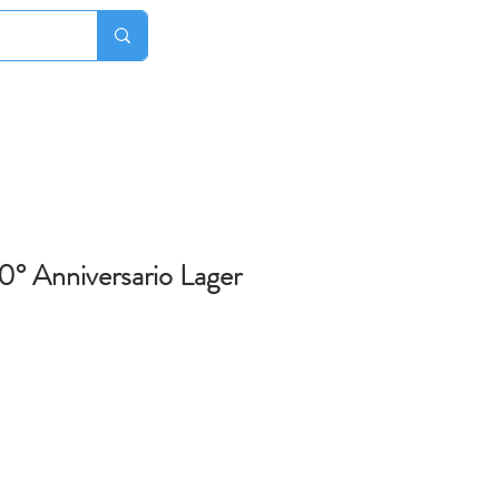
° Anniversario Lager