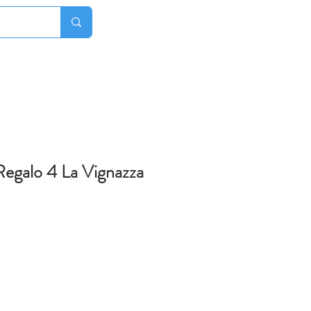
egalo 4 La Vignazza