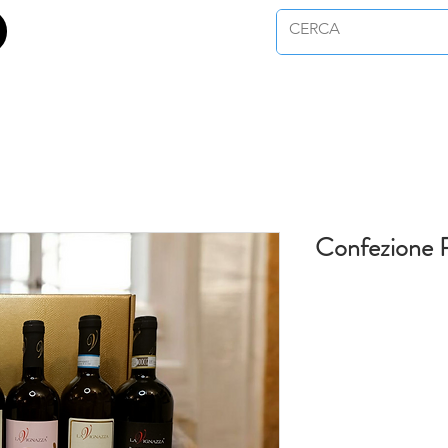
Confezione R