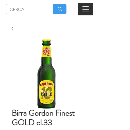
Birra Gordon Finest
GOLD cl.33