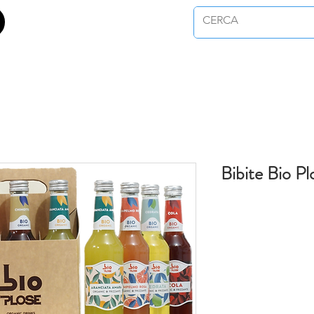
Bibite Bio Pl