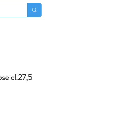
ose cl.27,5