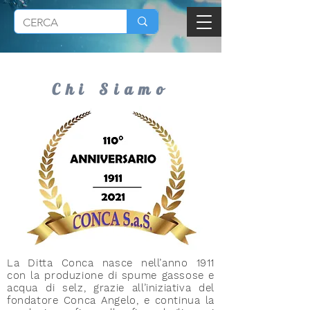
Chi Siamo
La Ditta Conca nasce nell’anno 1911
con la produzione di spume gassose e
acqua di selz, grazie all’iniziativa del
fondatore Conca Angelo, e continua la