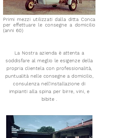
Primi mezzi utilizzati dalla ditta Conca
per effettuare le consegne a domicilio
(anni 60)
La Nostra azienda è attenta a
soddisfare al meglio le esigenze della
propria clientela con professionalità,
puntualità nelle consegne a domicilio,
consulenza nell’installazione di
impianti alla spina per birre, vini, e
bibite .